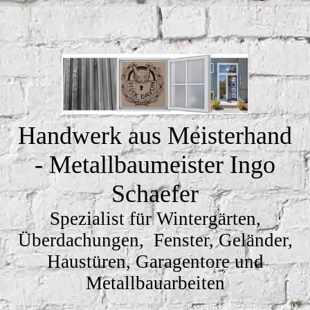
Handwerk aus Meisterhand
- Metallbaumeister Ingo
Schaefer
Spezialist für Wintergärten,
Überdachungen, Fenster, Geländer,
Haustüren, Garagentore und
Metallbauarbeiten