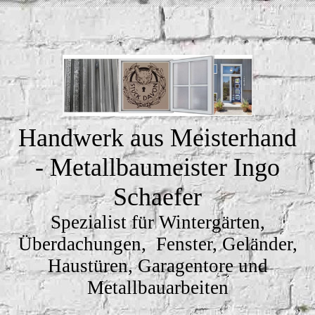
Handwerk aus Meisterhand
- Metallbaumeister Ingo
Schaefer
Spezialist für Wintergärten,
Überdachungen, Fenster, Geländer,
Haustüren, Garagentore und
Metallbauarbeiten