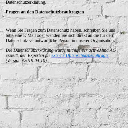
Datenschutzerklärung.
Fragen an den Datenschutzbeauftragten
Wenn Sie Fragen zum Datenschutz haben, schreiben Sie uns
bitte eine E-Mail oder wenden Sie sich direkt an die für den
Datenschutz verantwortliche Person in unserer Organisation:
Die Datenschutzerklärung wurde mithilfe der activeMind AG
erstellt, den Experten für
externe Datenschutzbeauftragte
(Version #2019-04-10).