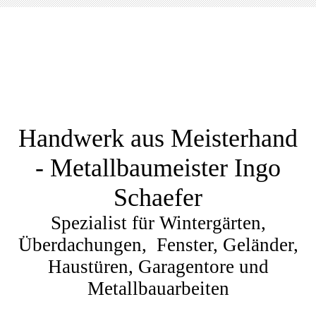
Handwerk aus Meisterhand
- Metallbaumeister Ingo
Schaefer
Spezialist für Wintergärten,
Überdachungen, Fenster, Geländer,
Haustüren, Garagentore und
Metallbauarbeiten