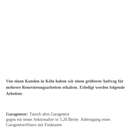
Von einen Kunden in Köln haben wir einen größeren Auftrag für
mehrere Renovierungsarbeiten erhalten. Erledigt werden folgende
Arbeiten:
Garagentor:
Tausch altes Garagentor
gegen ein neues Sektionaltor in 5,20 Breite. Anbringung eines
Garagentoröffners mit Funktaster