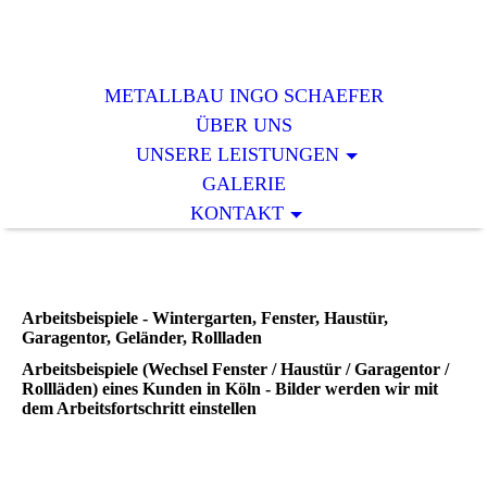
METALLBAU INGO SCHAEFER
ÜBER UNS
UNSERE LEISTUNGEN
GALERIE
KONTAKT
Arbeitsbeispiele - Wintergarten, Fenster, Haustür,
Garagentor, Geländer, Rollladen
Arbeitsbeispiele (Wechsel Fenster / Haustür / Garagentor /
Rollläden) eines Kunden in Köln - Bilder werden wir mit
dem Arbeitsfortschritt einstellen